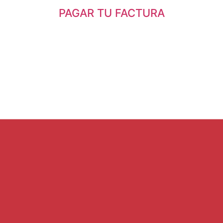
PAGAR TU FACTURA