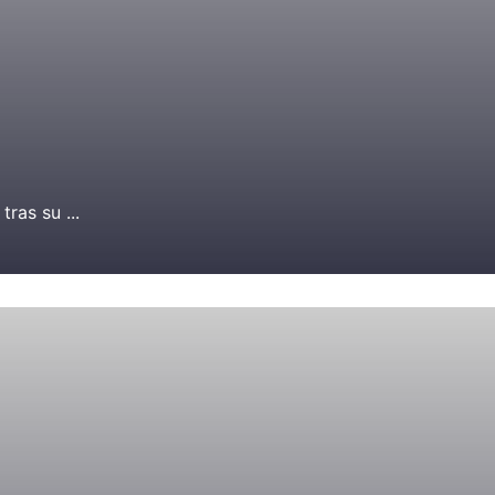
tras su ...