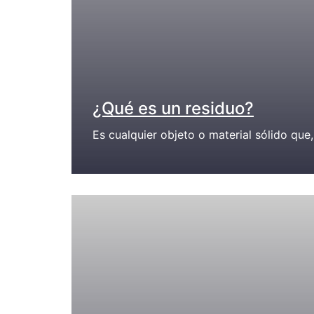
¿Qué es un residuo?
Es cualquier objeto o material sólido que, 