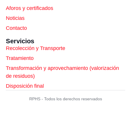
Aforos y certificados
Noticias
Contacto
Servicios
Recolección y Transporte
Tratamiento
Transformación y aprovechamiento (valorización
de residuos)
Disposición final
RPHS - Todos los derechos reservados